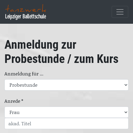
Anmeldung zur
Probestunde / zum Kurs
Anmeldung für ...
Anrede *