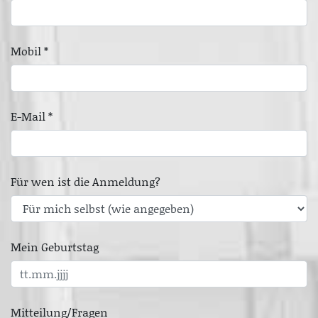
Mobil *
E-Mail *
Für wen ist die Anmeldung?
Mein Geburtstag
Mitteilung/Fragen