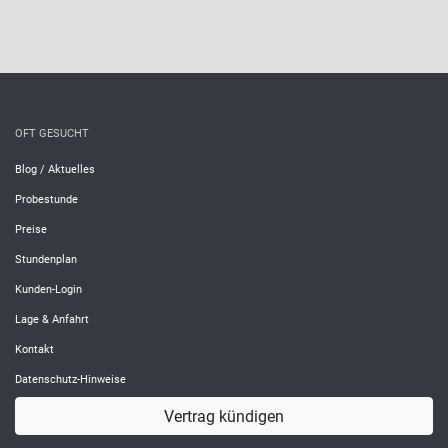
OFT GESUCHT
Blog / Aktuelles
Probestunde
Preise
Stundenplan
Kunden-Login
Lage & Anfahrt
Kontakt
Datenschutz-Hinweise
Vertrag kündigen