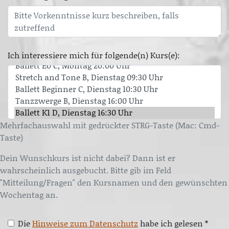
Ich interessiere mich für folgende(n) Kurs(e):
Mehrfachauswahl mit gedrückter STRG-Taste (Mac: Cmd-
Taste)
Dein Wunschkurs ist nicht dabei? Dann ist er
wahrscheinlich ausgebucht. Bitte gib im Feld
"Mitteilung/Fragen" den Kursnamen und den gewünschten
Wochentag an.
Die
Hinweise zum Datenschutz
habe ich gelesen *