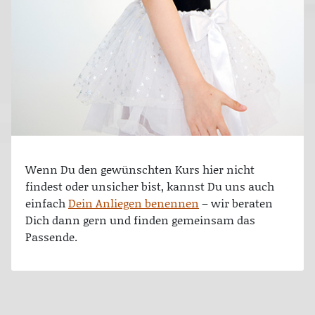
Wenn Du den gewünschten Kurs hier nicht
findest oder unsicher bist, kannst Du uns auch
einfach
Dein Anliegen benennen
– wir beraten
Dich dann gern und finden gemeinsam das
Passende.