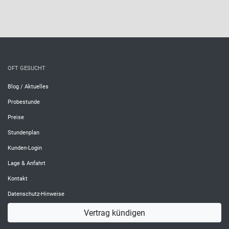
OFT GESUCHT
Blog / Aktuelles
Probestunde
Preise
Stundenplan
Kunden-Login
Lage & Anfahrt
Kontakt
Datenschutz-Hinweise
Vertrag kündigen