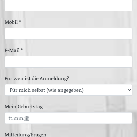
Mobil *
E-Mail *
Für wen ist die Anmeldung?
Mein Geburtstag
Mitteilung/Fragen