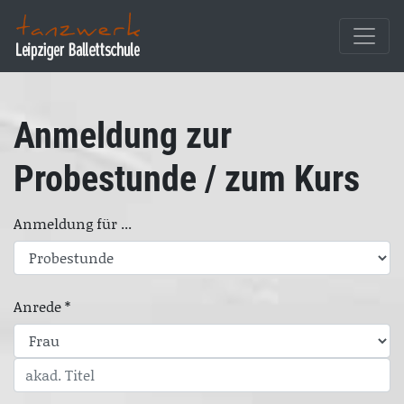
Anmeldung zur
Probestunde / zum Kurs
Anmeldung für ...
Anrede *