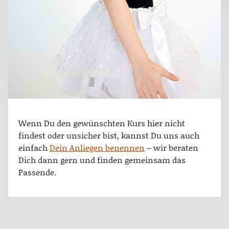
Wenn Du den gewünschten Kurs hier nicht
findest oder unsicher bist, kannst Du uns auch
einfach
Dein Anliegen benennen
– wir beraten
Dich dann gern und finden gemeinsam das
Passende.