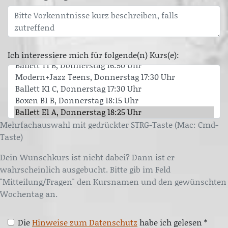
Ich interessiere mich für folgende(n) Kurs(e):
Mehrfachauswahl mit gedrückter STRG-Taste (Mac: Cmd-
Taste)
Dein Wunschkurs ist nicht dabei? Dann ist er
wahrscheinlich ausgebucht. Bitte gib im Feld
"Mitteilung/Fragen" den Kursnamen und den gewünschten
Wochentag an.
Die
Hinweise zum Datenschutz
habe ich gelesen *