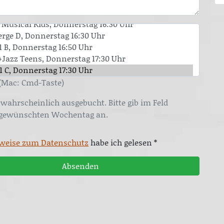
(Mac: Cmd-Taste)
wahrscheinlich ausgebucht. Bitte gib im Feld
 gewünschten Wochentag an.
weise zum Datenschutz
habe ich gelesen *