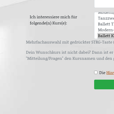
Ich interessiere mich für
folgende(n) Kurs(e):
Mehrfachauswahl mit gedrückter STRG-Taste 
Dein Wunschkurs ist nicht dabei? Dann ist er 
"Mitteilung/Fragen" den Kursnamen und den
Die
Hin