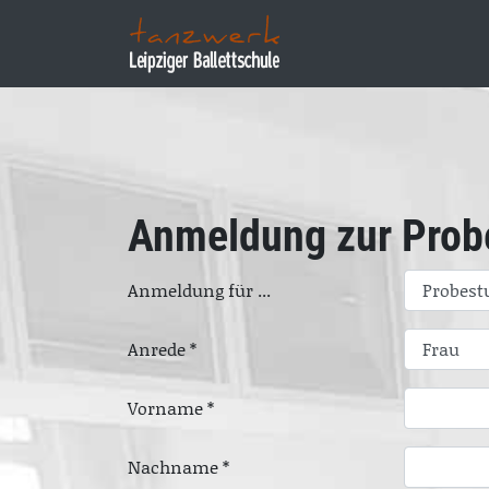
Anmeldung zur Prob
Anmeldung für ...
Anrede *
Vorname *
Nachname *