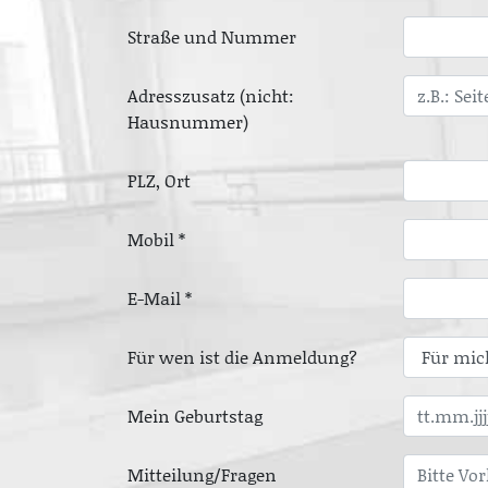
Straße und Nummer
Adresszusatz (nicht:
Hausnummer)
PLZ, Ort
Mobil *
E-Mail *
Für wen ist die Anmeldung?
Mein Geburtstag
Mitteilung/Fragen