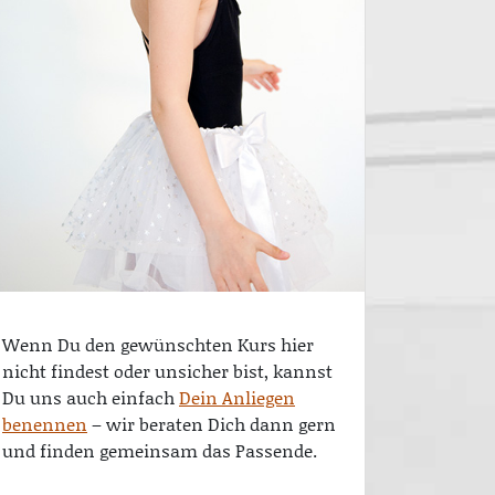
Wenn Du den gewünschten Kurs hier
nicht findest oder unsicher bist, kannst
Du uns auch einfach
Dein Anliegen
benennen
– wir beraten Dich dann gern
und finden gemeinsam das Passende.