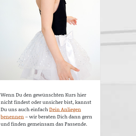
Wenn Du den gewünschten Kurs hier
nicht findest oder unsicher bist, kannst
Du uns auch einfach
Dein Anliegen
benennen
– wir beraten Dich dann gern
und finden gemeinsam das Passende.