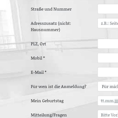
Straße und Nummer
Adresszusatz (nicht:
Hausnummer)
PLZ, Ort
Mobil *
E-Mail *
Für wen ist die Anmeldung?
Mein Geburtstag
Mitteilung/Fragen