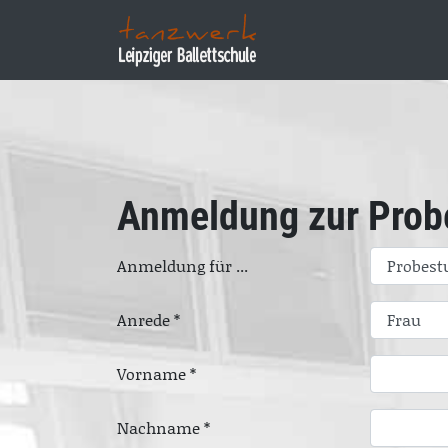
Anmeldung zur Prob
Anmeldung für ...
Anrede *
Vorname *
Nachname *