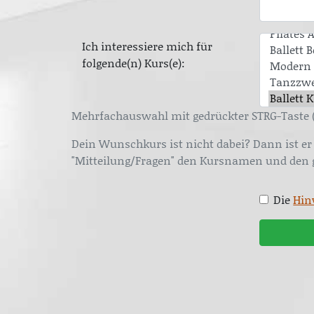
Ich interessiere mich für
folgende(n) Kurs(e):
Mehrfachauswahl mit gedrückter STRG-Taste 
Dein Wunschkurs ist nicht dabei? Dann ist er 
"Mitteilung/Fragen" den Kursnamen und den
Die
Hin