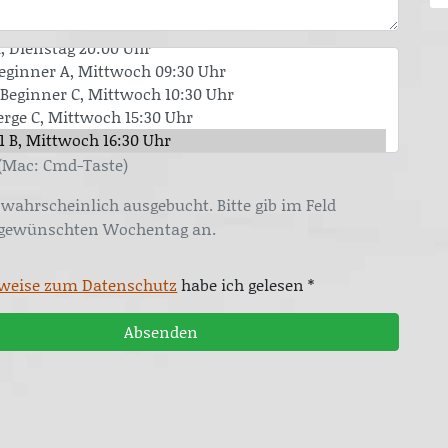
(Mac: Cmd-Taste)
wahrscheinlich ausgebucht. Bitte gib im Feld
 gewünschten Wochentag an.
weise zum Datenschutz
habe ich gelesen *