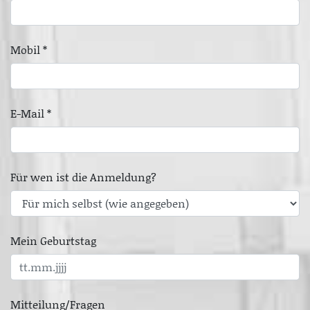
Mobil *
E-Mail *
Für wen ist die Anmeldung?
Mein Geburtstag
Mitteilung/Fragen