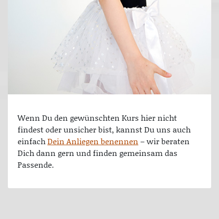
Wenn Du den gewünschten Kurs hier nicht
findest oder unsicher bist, kannst Du uns auch
einfach
Dein Anliegen benennen
– wir beraten
Dich dann gern und finden gemeinsam das
Passende.