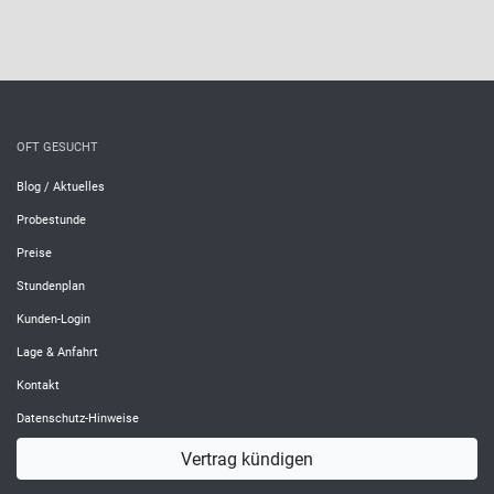
OFT GESUCHT
Blog / Aktuelles
Probestunde
Preise
Stundenplan
Kunden-Login
Lage & Anfahrt
Kontakt
Datenschutz-Hinweise
Vertrag kündigen