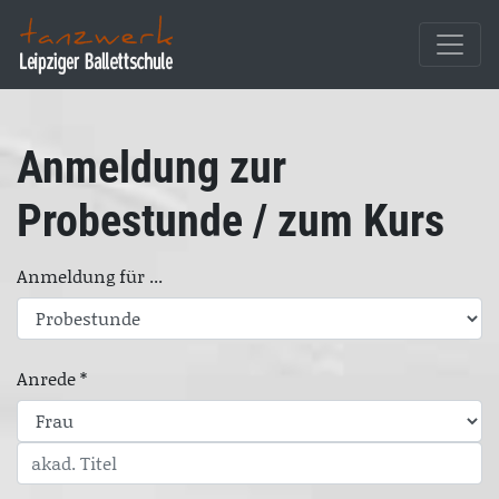
Anmeldung zur
Probestunde / zum Kurs
Anmeldung für ...
Anrede *