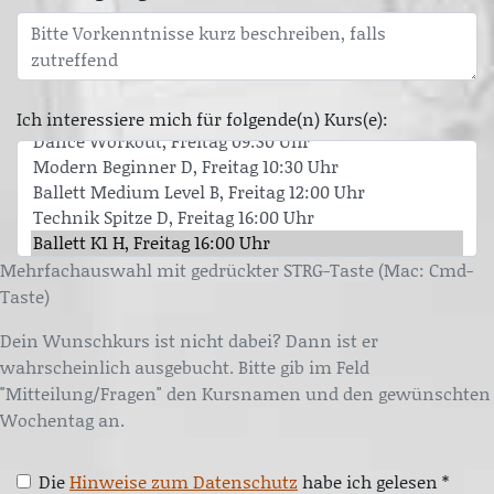
Ich interessiere mich für folgende(n) Kurs(e):
Mehrfachauswahl mit gedrückter STRG-Taste (Mac: Cmd-
Taste)
Dein Wunschkurs ist nicht dabei? Dann ist er
wahrscheinlich ausgebucht. Bitte gib im Feld
"Mitteilung/Fragen" den Kursnamen und den gewünschten
Wochentag an.
Die
Hinweise zum Datenschutz
habe ich gelesen *